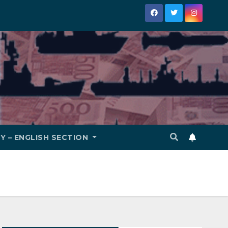
Y – ENGLISH SECTION