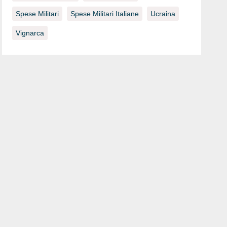
Spese Militari
Spese Militari Italiane
Ucraina
Vignarca