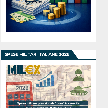
SPESE MILITARI ITALIANE 2026