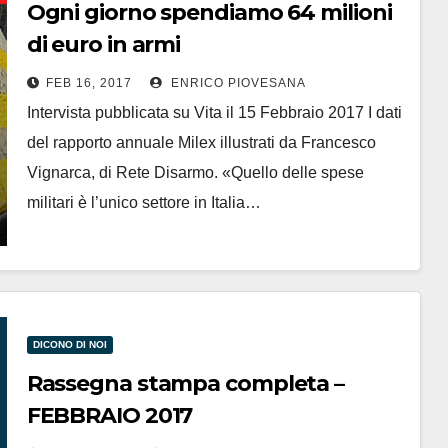
Ogni giorno spendiamo 64 milioni
di euro in armi
FEB 16, 2017
ENRICO PIOVESANA
Intervista pubblicata su Vita il 15 Febbraio 2017 I dati
del rapporto annuale Milex illustrati da Francesco
Vignarca, di Rete Disarmo. «Quello delle spese
militari è l’unico settore in Italia…
DICONO DI NOI
Rassegna stampa completa –
FEBBRAIO 2017