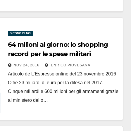
DICONO DI NOI
64 milioni al giorno: lo shopping
record per le spese militari
NOV 24, 2016
ENRICO PIOVESANA
Articolo de L’Espresso online del 23 novembre 2016
Oltre 23 miliardi di euro per la difesa nel 2017.
Cinque miliardi e 600 milioni per gli armamenti grazie
al ministero dello…