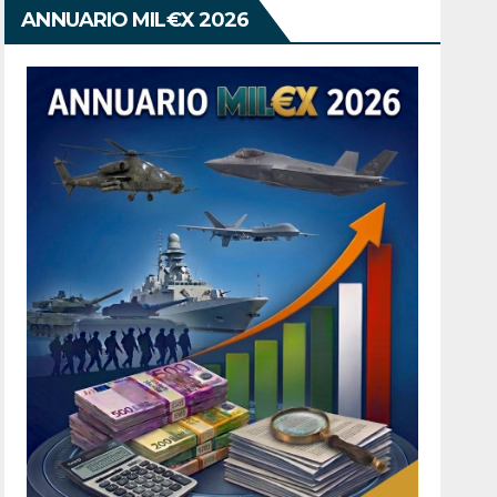
ANNUARIO MIL€X 2026