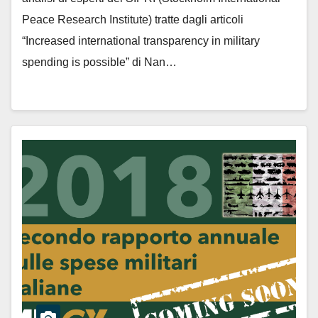
Peace Research Institute) tratte dagli articoli
“Increased international transparency in military
spending is possible” di Nan…