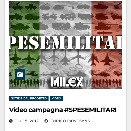
NOTIZIE DAL PROGETTO
VIDEO
Video campagna #SPESEMILITARI
GIU 15, 2017
ENRICO PIOVESANA