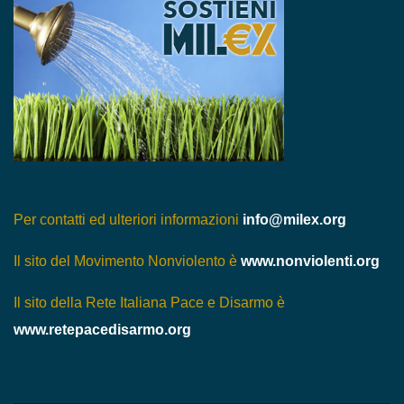
Per contatti ed ulteriori informazioni
info@milex.org
Il sito del Movimento Nonviolento è
www.nonviolenti.org
Il sito della Rete Italiana Pace e Disarmo è
www.retepacedisarmo.org