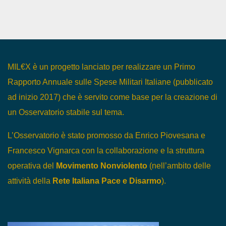
MIL€X è un progetto lanciato per realizzare un Primo
Rapporto Annuale sulle Spese Militari Italiane (pubblicato
ad inizio 2017) che è servito come base per la creazione di
un Osservatorio stabile sul tema.
L’Osservatorio è stato promosso da Enrico Piovesana e
Francesco Vignarca con la collaborazione e la struttura
operativa del
Movimento Nonviolento
(nell’ambito delle
attività della
Rete Italiana Pace e Disarmo
).