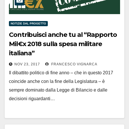
NOTIZIE DAL PROGETTO
Contribuisci anche tu al “Rapporto
Mil€x 2018 sulla spesa militare
italiana”
NOV 23, 2017
FRANCESCO VIGNARCA
Il dibattito politico di fine anno – che in questo 2017
coincide anche con la fine della Legislatura – è
sempre dominato dalla Legge di Bilancio e dalle
decisioni riguardanti…