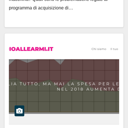
programma di acquisizione di…