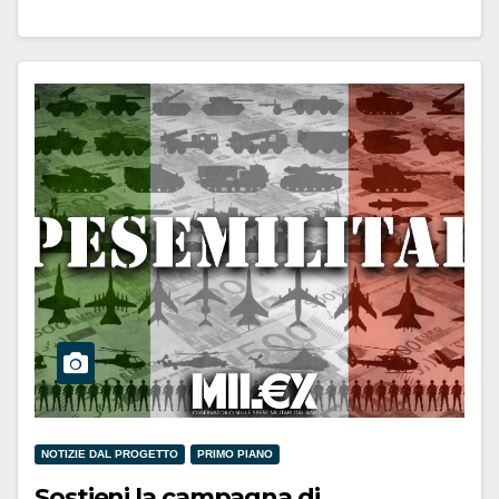
NOTIZIE DAL PROGETTO
PRIMO PIANO
Sostieni la campagna di