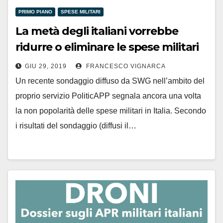
PRIMO PIANO
SPESE MILITARI
La metà degli italiani vorrebbe
ridurre o eliminare le spese militari
GIU 29, 2019
FRANCESCO VIGNARCA
Un recente sondaggio diffuso da SWG nell’ambito del
proprio servizio PoliticAPP segnala ancora una volta
la non popolarità delle spese militari in Italia. Secondo
i risultati del sondaggio (diffusi il…