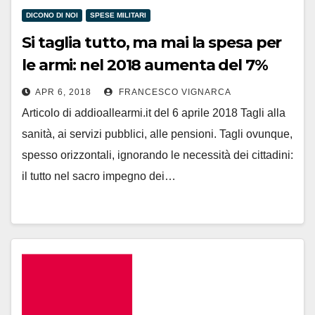
DICONO DI NOI
SPESE MILITARI
Si taglia tutto, ma mai la spesa per
le armi: nel 2018 aumenta del 7%
APR 6, 2018
FRANCESCO VIGNARCA
Articolo di addioallearmi.it del 6 aprile 2018 Tagli alla
sanità, ai servizi pubblici, alle pensioni. Tagli ovunque,
spesso orizzontali, ignorando le necessità dei cittadini:
il tutto nel sacro impegno dei…