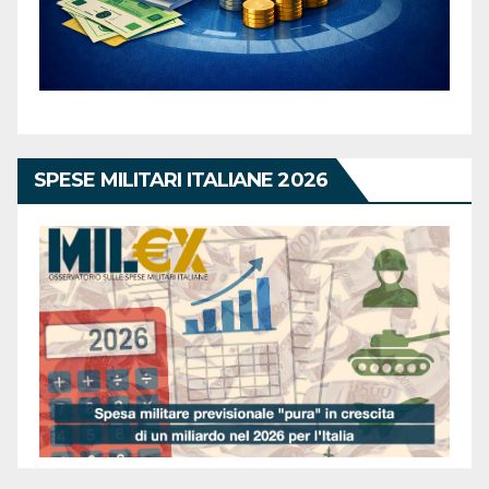
SPESE MILITARI ITALIANE 2026