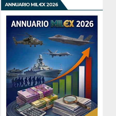
ANNUARIO MIL€X 2026