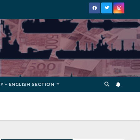
Y – ENGLISH SECTION