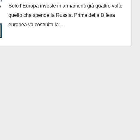
Solo l’Europa investe in armamenti già quattro volte
quello che spende la Russia. Prima della Difesa
europea va costruita la…