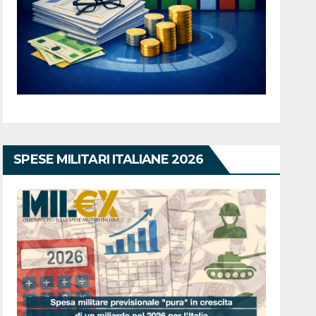
SPESE MILITARI ITALIANE 2026