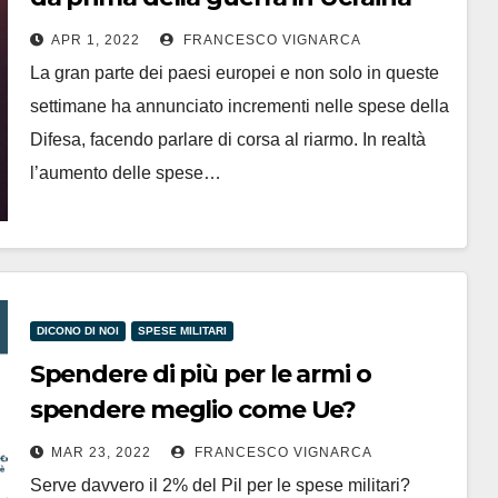
APR 1, 2022
FRANCESCO VIGNARCA
La gran parte dei paesi europei e non solo in queste
settimane ha annunciato incrementi nelle spese della
Difesa, facendo parlare di corsa al riarmo. In realtà
l’aumento delle spese…
DICONO DI NOI
SPESE MILITARI
Spendere di più per le armi o
spendere meglio come Ue?
MAR 23, 2022
FRANCESCO VIGNARCA
Serve davvero il 2% del Pil per le spese militari?