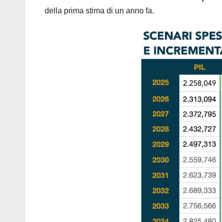
della prima stima di un anno fa.