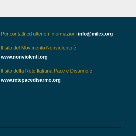
Per contatti ed ulteriori informazioni
info@milex.org
Il sito del Movimento Nonviolento è
www.nonviolenti.org
Il sito della Rete Italiana Pace e Disarmo è
www.retepacedisarmo.org