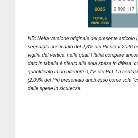
NB: Nella versione originale del presente articolo 
segnalato che il dato del 2,8% del Pil per il 2026 n
vigilia del vertice, nelle quali l’Italia compare anc
dato in tabella è riferito alla sola spesa in difesa
quantificato in un ulteriore 0,7% del Pil). La conf
(2,09% del Pil) presentato anch’esso come sola “
delle spese in sicurezza.