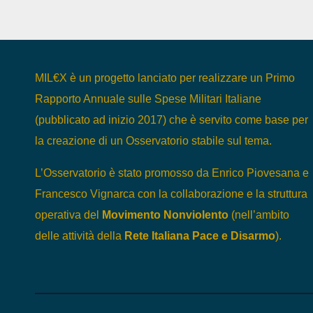
MIL€X è un progetto lanciato per realizzare un Primo
Rapporto Annuale sulle Spese Militari Italiane
(pubblicato ad inizio 2017) che è servito come base per
la creazione di un Osservatorio stabile sul tema.
L’Osservatorio è stato promosso da Enrico Piovesana e
Francesco Vignarca con la collaborazione e la struttura
operativa del
Movimento Nonviolento
(nell’ambito
delle attività della
Rete Italiana Pace e Disarmo
).