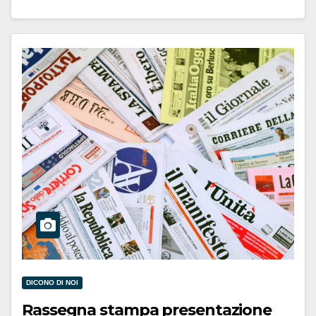
DICONO DI NOI
Rassegna stampa presentazione