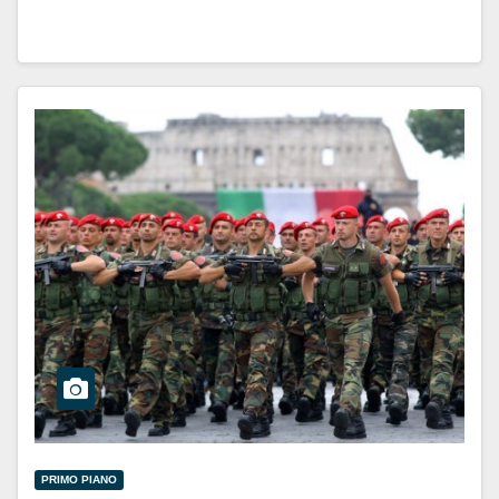
PRIMO PIANO