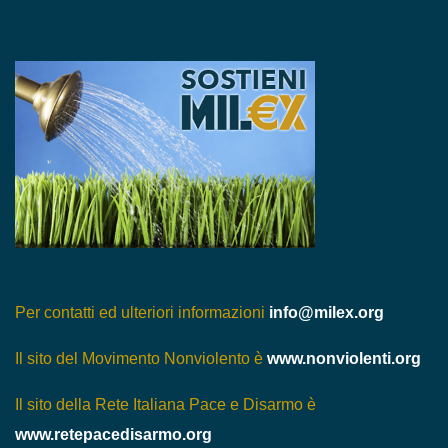
Per contatti ed ulteriori informazioni
info@milex.org
Il sito del Movimento Nonviolento è
www.nonviolenti.org
Il sito della Rete Italiana Pace e Disarmo è
www.retepacedisarmo.org