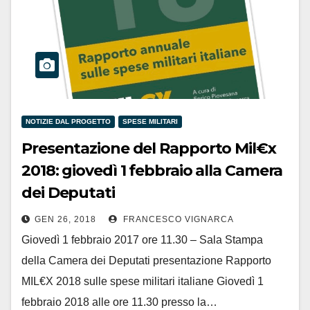
NOTIZIE DAL PROGETTO
SPESE MILITARI
Presentazione del Rapporto Mil€x
2018: giovedì 1 febbraio alla Camera
dei Deputati
GEN 26, 2018
FRANCESCO VIGNARCA
Giovedì 1 febbraio 2017 ore 11.30 – Sala Stampa
della Camera dei Deputati presentazione Rapporto
MIL€X 2018 sulle spese militari italiane Giovedì 1
febbraio 2018 alle ore 11.30 presso la…