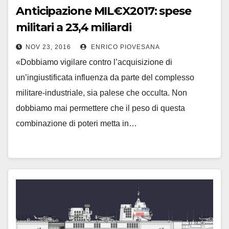
Anticipazione MIL€X2017: spese
militari a 23,4 miliardi
NOV 23, 2016
ENRICO PIOVESANA
«Dobbiamo vigilare contro l’acquisizione di
un’ingiustificata influenza da parte del complesso
militare-industriale, sia palese che occulta. Non
dobbiamo mai permettere che il peso di questa
combinazione di poteri metta in…