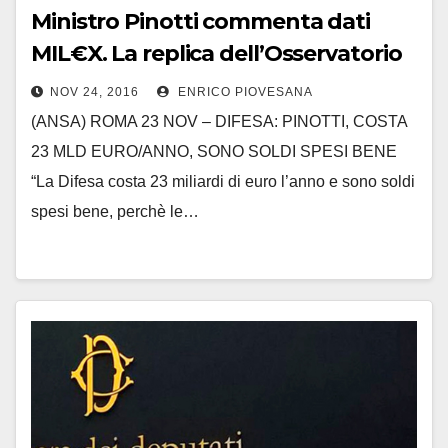
Ministro Pinotti commenta dati
MIL€X. La replica dell’Osservatorio
NOV 24, 2016
ENRICO PIOVESANA
(ANSA) ROMA 23 NOV – DIFESA: PINOTTI, COSTA
23 MLD EURO/ANNO, SONO SOLDI SPESI BENE
“La Difesa costa 23 miliardi di euro l’anno e sono soldi
spesi bene, perchè le…