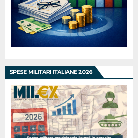
SPESE MILITARI ITALIANE 2026