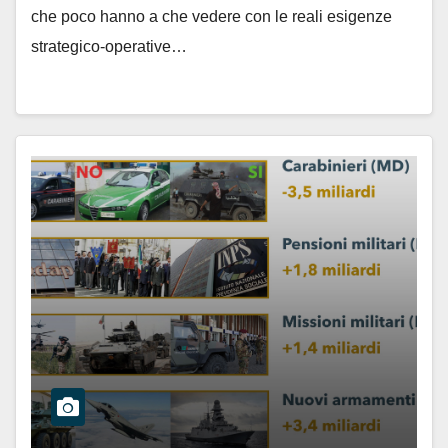
che poco hanno a che vedere con le reali esigenze
strategico-operative…