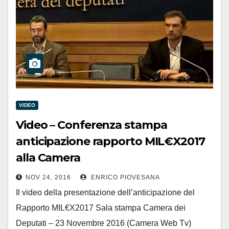
VIDEO
Video – Conferenza stampa
anticipazione rapporto MIL€X2017
alla Camera
NOV 24, 2016
ENRICO PIOVESANA
Il video della presentazione dell’anticipazione del
Rapporto MIL€X2017 Sala stampa Camera dei
Deputati – 23 Novembre 2016 (Camera Web Tv)