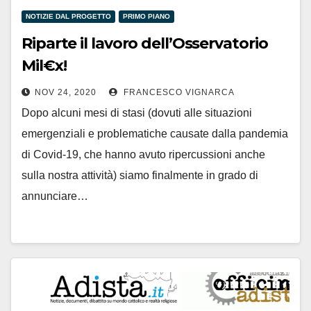
NOTIZIE DAL PROGETTO
PRIMO PIANO
Riparte il lavoro dell’Osservatorio
Mil€x!
NOV 24, 2020
FRANCESCO VIGNARCA
Dopo alcuni mesi di stasi (dovuti alle situazioni
emergenziali e problematiche causate dalla pandemia
di Covid-19, che hanno avuto ripercussioni anche
sulla nostra attività) siamo finalmente in grado di
annunciare…