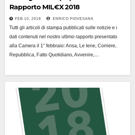
Rapporto MIL€X 2018
FEB 10, 2018
ENRICO PIOVESANA
Tutti gli articoli di stampa pubblicati sulle notizie e i
dati contenuti nel nostro ultimo rapporto presentato
alla Camera il 1° febbraio: Ansa, Le Iene, Corriere,
Repubblica, Fatto Quotidiano, Avvenire,…