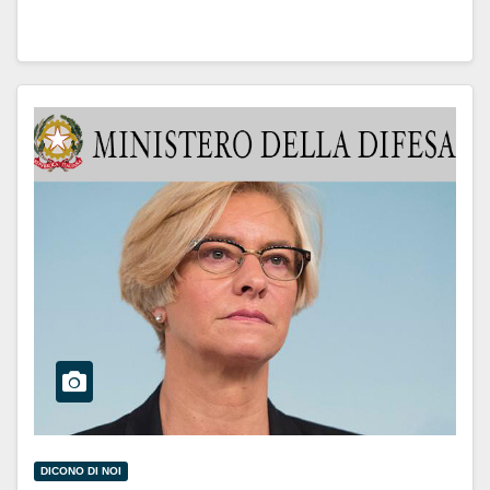
DICONO DI NOI