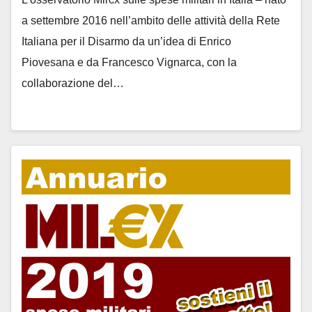
a settembre 2016 nell’ambito delle attività della Rete
Italiana per il Disarmo da un’idea di Enrico
Piovesana e da Francesco Vignarca, con la
collaborazione del…