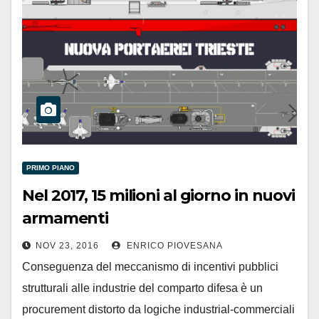
PRIMO PIANO
Nel 2017, 15 milioni al giorno in nuovi
armamenti
NOV 23, 2016
ENRICO PIOVESANA
Conseguenza del meccanismo di incentivi pubblici
strutturali alle industrie del comparto difesa è un
procurement distorto da logiche industrial-commerciali