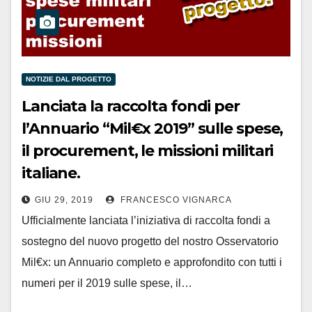
NOTIZIE DAL PROGETTO
Lanciata la raccolta fondi per
l’Annuario “Mil€x 2019” sulle spese,
il procurement, le missioni militari
italiane.
GIU 29, 2019
FRANCESCO VIGNARCA
Ufficialmente lanciata l’iniziativa di raccolta fondi a
sostegno del nuovo progetto del nostro Osservatorio
Mil€x: un Annuario completo e approfondito con tutti i
numeri per il 2019 sulle spese, il…