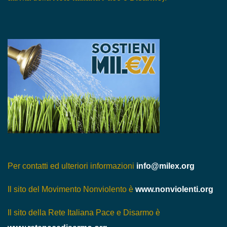
Per contatti ed ulteriori informazioni
info@milex.org
Il sito del Movimento Nonviolento è
www.nonviolenti.org
Il sito della Rete Italiana Pace e Disarmo è