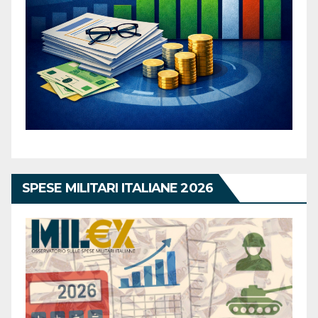
SPESE MILITARI ITALIANE 2026