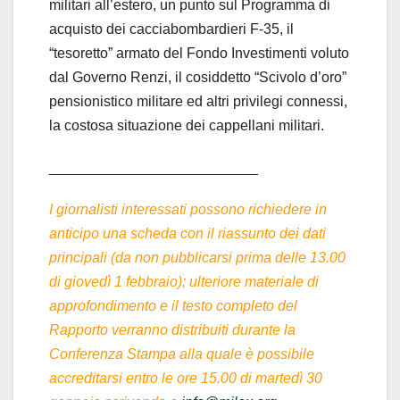
militari all’estero, un punto sul Programma di
acquisto dei cacciabombardieri F-35, il
“tesoretto” armato del Fondo Investimenti voluto
dal Governo Renzi, il cosiddetto “Scivolo d’oro”
pensionistico militare ed altri privilegi connessi,
la costosa situazione dei cappellani militari.
__________________________
I giornalisti interessati possono richiedere in
anticipo una scheda con il riassunto dei dati
principali (da non pubblicarsi prima delle 13.00
di giovedì 1 febbraio); ulteriore materiale di
approfondimento e il testo completo del
Rapporto verranno distribuiti durante la
Conferenza Stampa alla quale è possibile
accreditarsi entro le ore 15.00 di martedì 30