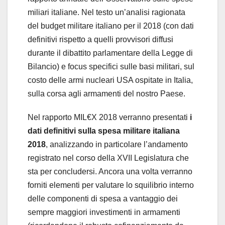
miliari italiane. Nel testo un’analisi ragionata
del budget militare italiano per il 2018 (con dati
definitivi rispetto a quelli provvisori diffusi
durante il dibattito parlamentare della Legge di
Bilancio) e focus specifici sulle basi militari, sul
costo delle armi nucleari USA ospitate in Italia,
sulla corsa agli armamenti del nostro Paese.
Nel rapporto MIL€X 2018 verranno presentati
i
dati definitivi sulla spesa militare italiana
2018
, analizzando in particolare l’andamento
registrato nel corso della XVII Legislatura che
sta per concludersi. Ancora una volta verranno
forniti elementi per valutare lo squilibrio interno
delle componenti di spesa a vantaggio dei
sempre maggiori investimenti in armamenti