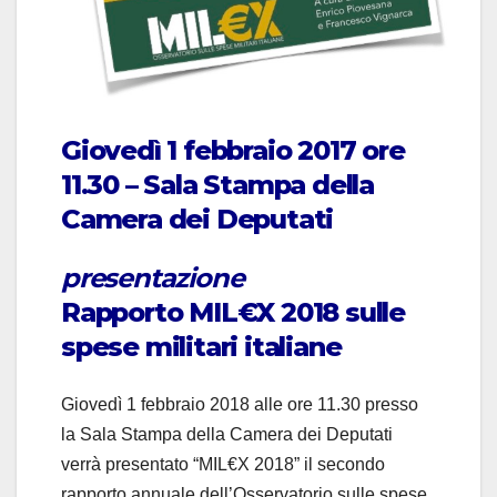
Giovedì 1 febbraio 2017 ore
11.30 –
Sala Stampa della
Camera dei Deputati
presentazione
Rapporto MIL€X 2018 sulle
spese militari italiane
Giovedì 1 febbraio 2018 alle ore 11.30 presso
la Sala Stampa della Camera dei Deputati
verrà presentato “MIL€X 2018” il secondo
rapporto annuale dell’Osservatorio sulle spese