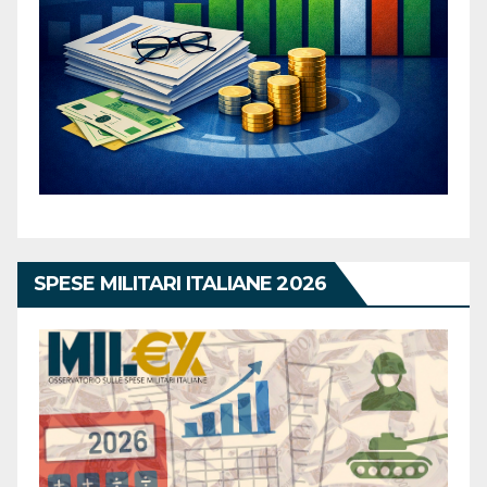
SPESE MILITARI ITALIANE 2026