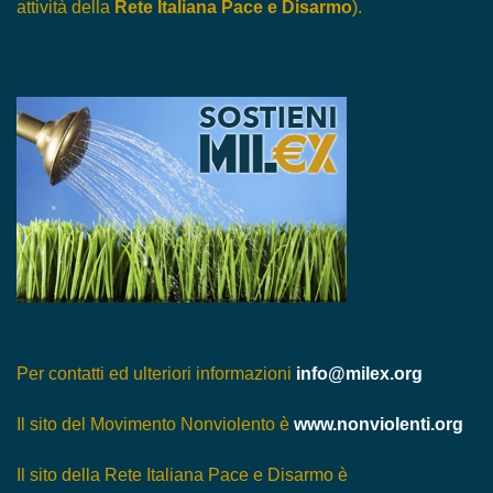
attività della
Rete Italiana Pace e Disarmo
).
Per contatti ed ulteriori informazioni
info@milex.org
Il sito del Movimento Nonviolento è
www.nonviolenti.org
Il sito della Rete Italiana Pace e Disarmo è