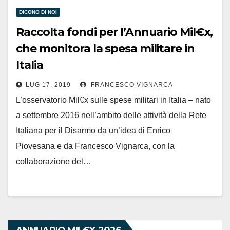
DICONO DI NOI
Raccolta fondi per l’Annuario Mil€x,
che monitora la spesa militare in
Italia
LUG 17, 2019
FRANCESCO VIGNARCA
L’osservatorio Mil€x sulle spese militari in Italia – nato
a settembre 2016 nell’ambito delle attività della Rete
Italiana per il Disarmo da un’idea di Enrico
Piovesana e da Francesco Vignarca, con la
collaborazione del…