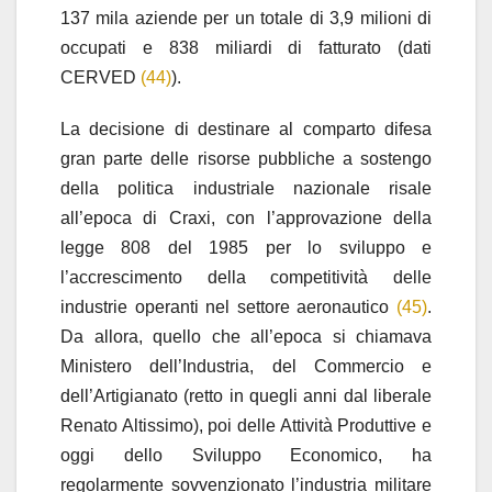
137 mila aziende per un totale di 3,9 milioni di
occupati e 838 miliardi di fatturato (dati
CERVED
(44)
).
La decisione di destinare al comparto difesa
gran parte delle risorse pubbliche a sostengo
della politica industriale nazionale risale
all’epoca di Craxi, con l’approvazione della
legge 808 del 1985 per lo sviluppo e
l’accrescimento della competitività delle
industrie operanti nel settore aeronautico
(45)
.
Da allora, quello che all’epoca si chiamava
Ministero dell’Industria, del Commercio e
dell’Artigianato (retto in quegli anni dal liberale
Renato Altissimo), poi delle Attività Produttive e
oggi dello Sviluppo Economico, ha
regolarmente sovvenzionato l’industria militare