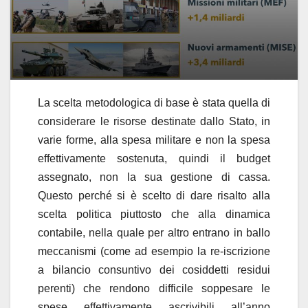
La scelta metodologica di base è stata quella di
considerare le risorse destinate dallo Stato, in
varie forme, alla spesa militare e non la spesa
effettivamente sostenuta, quindi il budget
assegnato, non la sua gestione di cassa.
Questo perché si è scelto di dare risalto alla
scelta politica piuttosto che alla dinamica
contabile, nella quale per altro entrano in ballo
meccanismi (come ad esempio la re-iscrizione
a bilancio consuntivo dei cosiddetti residui
perenti) che rendono difficile soppesare le
spese effettivamente ascrivibili all’anno