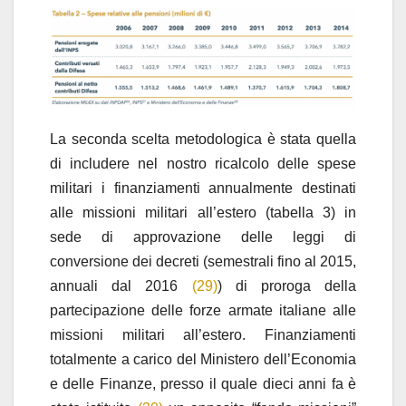
La seconda scelta metodologica è stata quella
di includere nel nostro ricalcolo delle spese
militari i finanziamenti annualmente destinati
alle missioni militari all’estero (tabella 3) in
sede di approvazione delle leggi di
conversione dei decreti (semestrali fino al 2015,
annuali dal 2016
(29)
) di proroga della
partecipazione delle forze armate italiane alle
missioni militari all’estero. Finanziamenti
totalmente a carico del Ministero dell’Economia
e delle Finanze, presso il quale dieci anni fa è