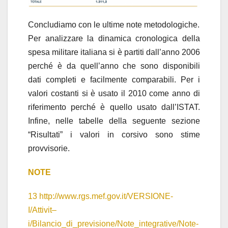
Concludiamo con le ultime note metodologiche.
Per analizzare la dinamica cronologica della
spesa militare italiana si è partiti dall’anno 2006
perché è da quell’anno che sono disponibili
dati completi e facilmente comparabili. Per i
valori costanti si è usato il 2010 come anno di
riferimento perché è quello usato dall’ISTAT.
Infine, nelle tabelle della seguente sezione
“Risultati” i valori in corsivo sono stime
provvisorie.
NOTE
13
http://www.rgs.mef.gov.it/VERSIONE-
I/Attivit–
i/Bilancio_di_previsione/Note_integrative/Note-