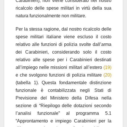
Carabinieri), non viene considerato nel nostro
ricalcolo delle spese militari in virtù della sua
natura funzionalmente non militare.
Per la stessa ragione, dal nostro ricalcolo delle
spese militari italiane viene escluso il costo
relativo alle funzioni di polizia svolte dall’arma
dei Carabinieri, considerando solo il costo
relativo alle spese per i Carabinieri destinati
all’impiego nelle missioni militari all’estero
(19)
e che svolgono funzioni di polizia militare
(20)
(tabella 1). Questa fondamentale distinzione
funzionale è contabilizzata negli Stati di
Previsione del Ministero della Difesa nella
sezione di “Riepilogo delle dotazioni secondo
l’analisi funzionale” al programma 5.1
“Approntamento e impiego Carabinieri per la