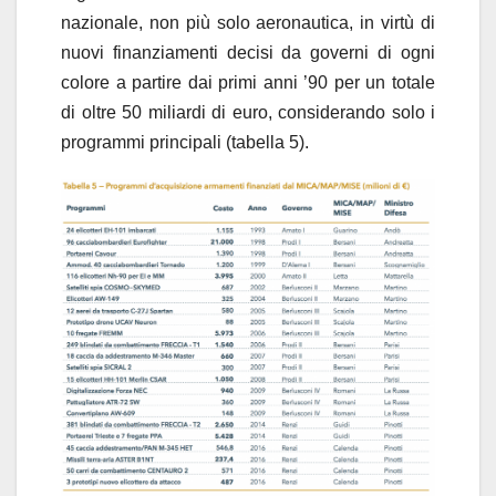
nazionale, non più solo aeronautica, in virtù di
nuovi finanziamenti decisi da governi di ogni
colore a partire dai primi anni ’90 per un totale
di oltre 50 miliardi di euro, considerando solo i
programmi principali (tabella 5).