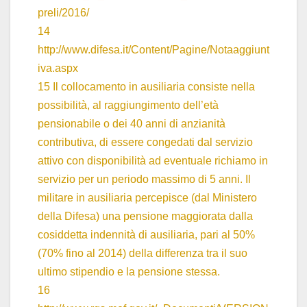
preli/2016/
14
http://www.difesa.it/Content/Pagine/Notaaggiunt
iva.aspx
15 Il collocamento in ausiliaria consiste nella
possibilità, al raggiungimento dell’età
pensionabile o dei 40 anni di anzianità
contributiva, di essere congedati dal servizio
attivo con disponibilità ad eventuale richiamo in
servizio per un periodo massimo di 5 anni. Il
militare in ausiliaria percepisce (dal Ministero
della Difesa) una pensione maggiorata dalla
cosiddetta indennità di ausiliaria, pari al 50%
(70% fino al 2014) della differenza tra il suo
ultimo stipendio e la pensione stessa.
16