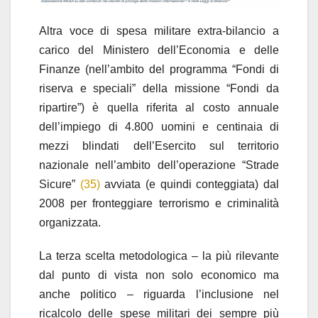
Altra voce di spesa militare extra-bilancio a
carico del Ministero dell’Economia e delle
Finanze (nell’ambito del programma “Fondi di
riserva e speciali” della missione “Fondi da
ripartire”) è quella riferita al costo annuale
dell’impiego di 4.800 uomini e centinaia di
mezzi blindati dell’Esercito sul territorio
nazionale nell’ambito dell’operazione “Strade
Sicure”
(35)
avviata (e quindi conteggiata) dal
2008 per fronteggiare terrorismo e criminalità
organizzata.
La terza scelta metodologica – la più rilevante
dal punto di vista non solo economico ma
anche politico – riguarda l’inclusione nel
ricalcolo delle spese militari dei sempre più