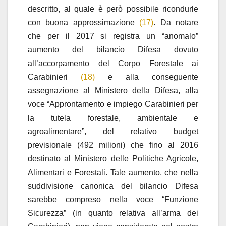
descritto, al quale è però possibile ricondurle
con buona approssimazione
(17)
. Da notare
che per il 2017 si registra un “anomalo”
aumento del bilancio Difesa dovuto
all’accorpamento del Corpo Forestale ai
Carabinieri
(18)
e alla conseguente
assegnazione al Ministero della Difesa, alla
voce “Approntamento e impiego Carabinieri per
la tutela forestale, ambientale e
agroalimentare”, del relativo budget
previsionale (492 milioni) che fino al 2016
destinato al Ministero delle Politiche Agricole,
Alimentari e Forestali. Tale aumento, che nella
suddivisione canonica del bilancio Difesa
sarebbe compreso nella voce “Funzione
Sicurezza” (in quanto relativa all’arma dei