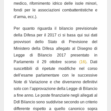
medico, rifornimento idrico delle isole minori,
fondi per le associazioni combattentistiche e
d’arma, ecc.).
Per quanto riguarda il bilancio previsionale
della Difesa per il 2017 ci si basa qui sui dati
provvisori dello Stato di Previsione del
Ministero della Difesa allegato al Disegno di
Legge di Bilancio 2017 presentato in
Parlamento il 29 ottobre scorso
(16)
. Dati
suscettibili di ripetute modifiche nel corso
dell’esame parlamentare con le successive
Note di Variazione e che diverranno definitivi
solo con l’approvazione della Legge di Bilancio
a fine anno. Le poste finanziarie negli allegati al
Ddl Bilancio sono suddivise secondo un criterio
differente rispetto a quello canonico sopra