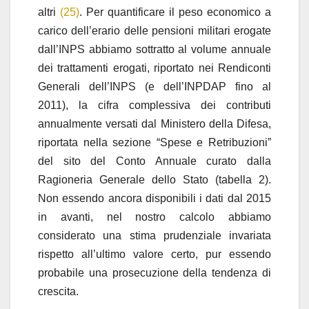
altri
(25)
. Per quantificare il peso economico a
carico dell’erario delle pensioni militari erogate
dall’INPS abbiamo sottratto al volume annuale
dei trattamenti erogati, riportato nei Rendiconti
Generali dell’INPS (e dell’INPDAP fino al
2011), la cifra complessiva dei contributi
annualmente versati dal Ministero della Difesa,
riportata nella sezione “Spese e Retribuzioni”
del sito del Conto Annuale curato dalla
Ragioneria Generale dello Stato (tabella 2).
Non essendo ancora disponibili i dati dal 2015
in avanti, nel nostro calcolo abbiamo
considerato una stima prudenziale invariata
rispetto all’ultimo valore certo, pur essendo
probabile una prosecuzione della tendenza di
crescita.