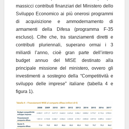
massicci contributi finanziari del Ministero dello
Sviluppo Economico ai più onerosi programmi
di acquisizione e ammodernamento di
armamenti della Difesa (programma F-35
escluso). Cifre che, tra stanziamenti diretti e
contributi pluriennali, superano ormai i 3
miliardi l’anno, cioè gran parte dell’intero
budget annuo del MISE destinato alla
principale missione del ministero, ovvero gli
investimenti a sostegno della “Competitività e
sviluppo delle imprese” italiane (tabella 4 e
figura 1).