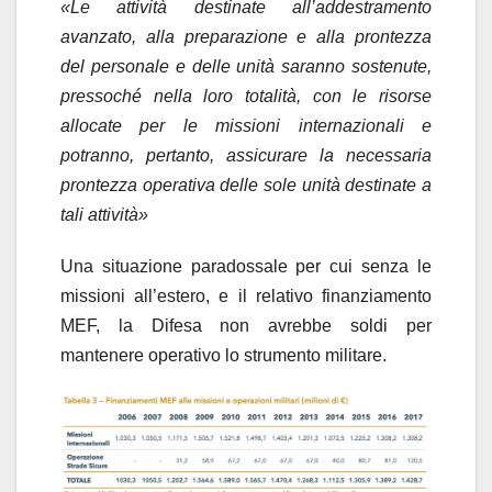
«Le attività destinate all’addestramento
avanzato, alla preparazione e alla prontezza
del personale e delle unità saranno sostenute,
pressoché nella loro totalità, con le risorse
allocate per le missioni internazionali e
potranno, pertanto, assicurare la necessaria
prontezza operativa delle sole unità destinate a
tali attività»
Una situazione paradossale per cui senza le
missioni all’estero, e il relativo finanziamento
MEF, la Difesa non avrebbe soldi per
mantenere operativo lo strumento militare.