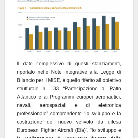
Il dato complessivo di questi stanziamenti,
riportato nelle Note Integrative alla Legge di
Bilancio per il MISE, è quello riferito all’obiettivo
strutturale n. 133 “Partecipazione al Patto
Atlantico e ai Programmi europei aeronautici,
navali, aerospaziali e di elettronica
professionale” comprendente “lo sviluppo e la
costruzione del nuovo velivolo da difesa
European Fighter Aircraft (Efa)”, “lo sviluppo e