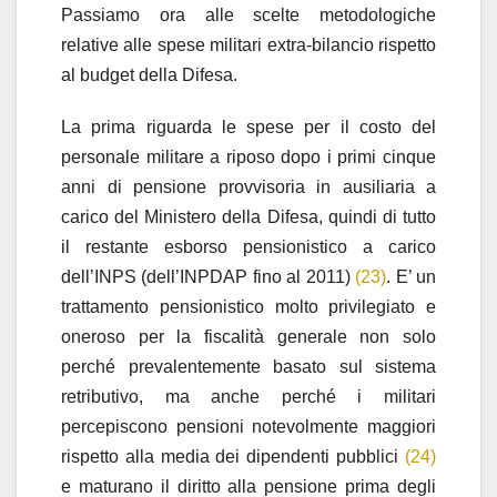
Passiamo ora alle scelte metodologiche
relative alle spese militari extra-bilancio rispetto
al budget della Difesa.
La prima riguarda le spese per il costo del
personale militare a riposo dopo i primi cinque
anni di pensione provvisoria in ausiliaria a
carico del Ministero della Difesa, quindi di tutto
il restante esborso pensionistico a carico
dell’INPS (dell’INPDAP fino al 2011)
(23)
. E’ un
trattamento pensionistico molto privilegiato e
oneroso per la fiscalità generale non solo
perché prevalentemente basato sul sistema
retributivo, ma anche perché i militari
percepiscono pensioni notevolmente maggiori
rispetto alla media dei dipendenti pubblici
(24)
e maturano il diritto alla pensione prima degli