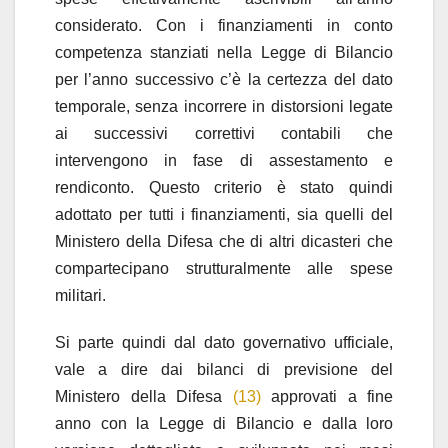
considerato. Con i finanziamenti in conto
competenza stanziati nella Legge di Bilancio
per l’anno successivo c’è la certezza del dato
temporale, senza incorrere in distorsioni legate
ai successivi correttivi contabili che
intervengono in fase di assestamento e
rendiconto. Questo criterio è stato quindi
adottato per tutti i finanziamenti, sia quelli del
Ministero della Difesa che di altri dicasteri che
compartecipano strutturalmente alle spese
militari.
Si parte quindi dal dato governativo ufficiale,
vale a dire dai bilanci di previsione del
Ministero della Difesa
(13)
approvati a fine
anno con la Legge di Bilancio e dalla loro