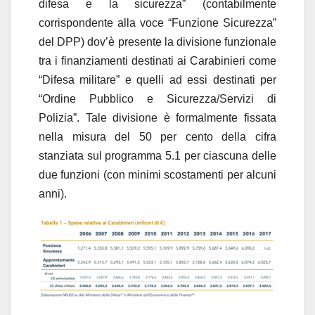
difesa e la sicurezza” (contabilmente
corrispondente alla voce “Funzione Sicurezza”
del DPP) dov’è presente la divisione funzionale
tra i finanziamenti destinati ai Carabinieri come
“Difesa militare” e quelli ad essi destinati per
“Ordine Pubblico e Sicurezza/Servizi di
Polizia”. Tale divisione è formalmente fissata
nella misura del 50 per cento della cifra
stanziata sul programma 5.1 per ciascuna delle
due funzioni (con minimi scostamenti per alcuni
anni).