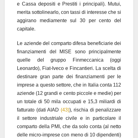
e Cassa depositi e Prestiti i principali). Mutui,
merita sottolinearlo, con tassi di interesse che si
aggirano mediamente sul 30 per cento del
capitale.
Le aziende del comparto difesa beneficiarie dei
finanziamenti del MISE sono principalmente
quelle del gruppo Finmeccanica (oggi
Leonardo), Fiat-Iveco e Fincantieri. La scelta di
destinare gran parte dei finanziamenti per le
imprese a questo settore, che in Italia conta 112
aziende (12 grandi e cento piccole e medie) per
un totale di 50 mila occupati e 15,3 miliardi di
fatturato (dati AIAD
(43)
), rischia di penalizzare
il settore industriale civile e in particolare il
comparto della PMI, che da solo conta (al netto
delle micro-imprese con meno di 10 dipendenti)