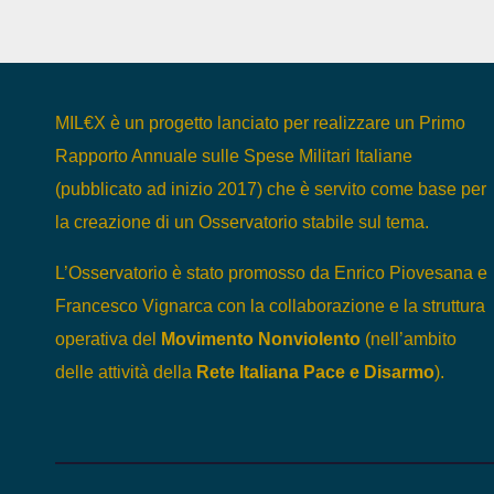
MIL€X è un progetto lanciato per realizzare un Primo
Rapporto Annuale sulle Spese Militari Italiane
(pubblicato ad inizio 2017) che è servito come base per
la creazione di un Osservatorio stabile sul tema.
L’Osservatorio è stato promosso da Enrico Piovesana e
Francesco Vignarca con la collaborazione e la struttura
operativa del
Movimento Nonviolento
(nell’ambito
delle attività della
Rete Italiana Pace e Disarmo
).