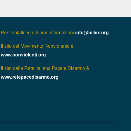
Per contatti ed ulteriori informazioni
info@milex.org
Il sito del Movimento Nonviolento è
www.nonviolenti.org
Il sito della Rete Italiana Pace e Disarmo è
www.retepacedisarmo.org