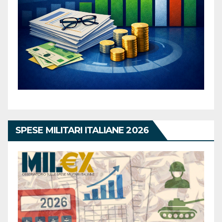
SPESE MILITARI ITALIANE 2026