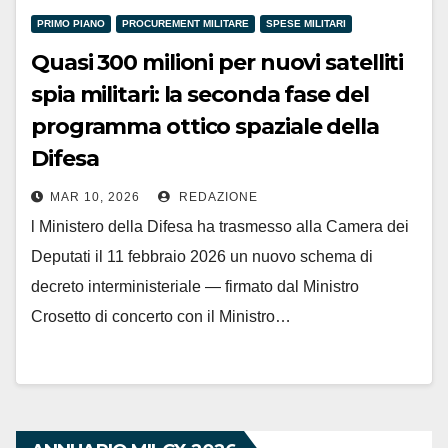
PRIMO PIANO
PROCUREMENT MILITARE
SPESE MILITARI
Quasi 300 milioni per nuovi satelliti
spia militari: la seconda fase del
programma ottico spaziale della
Difesa
MAR 10, 2026
REDAZIONE
l Ministero della Difesa ha trasmesso alla Camera dei
Deputati il 11 febbraio 2026 un nuovo schema di
decreto interministeriale — firmato dal Ministro
Crosetto di concerto con il Ministro…