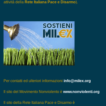
attività della
Rete Italiana Pace e Disarmo
).
Per contatti ed ulteriori informazioni
info@milex.org
Il sito del Movimento Nonviolento è
www.nonviolenti.org
Il sito della Rete Italiana Pace e Disarmo è