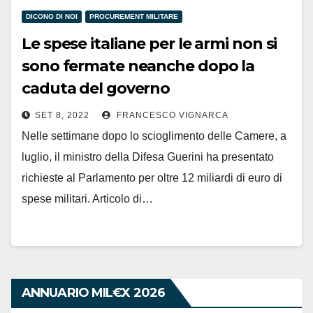
DICONO DI NOI
PROCUREMENT MILITARE
Le spese italiane per le armi non si
sono fermate neanche dopo la
caduta del governo
SET 8, 2022
FRANCESCO VIGNARCA
Nelle settimane dopo lo scioglimento delle Camere, a
luglio, il ministro della Difesa Guerini ha presentato
richieste al Parlamento per oltre 12 miliardi di euro di
spese militari. Articolo di…
ANNUARIO MIL€X 2026