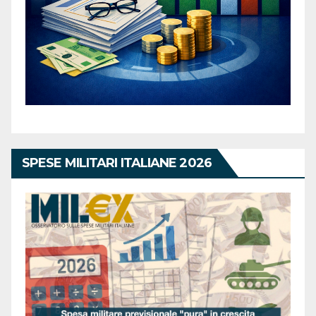
SPESE MILITARI ITALIANE 2026