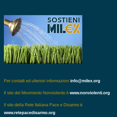
Per contatti ed ulteriori informazioni
info@milex.org
Il sito del Movimento Nonviolento è
www.nonviolenti.org
Il sito della Rete Italiana Pace e Disarmo è
www.retepacedisarmo.org