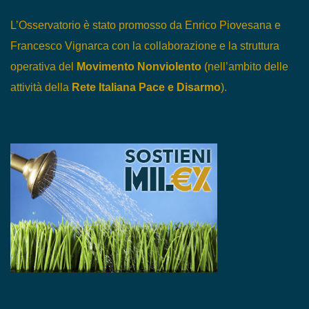
L’Osservatorio è stato promosso da Enrico Piovesana e
Francesco Vignarca con la collaborazione e la struttura
operativa del
Movimento Nonviolento
(nell’ambito delle
attività della
Rete Italiana Pace e Disarmo
).