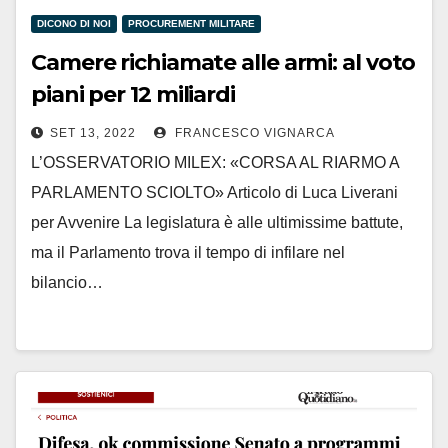
DICONO DI NOI
PROCUREMENT MILITARE
Camere richiamate alle armi: al voto
piani per 12 miliardi
SET 13, 2022
FRANCESCO VIGNARCA
L’OSSERVATORIO MILEX: «CORSA AL RIARMO A
PARLAMENTO SCIOLTO» Articolo di Luca Liverani
per Avvenire La legislatura è alle ultimissime battute,
ma il Parlamento trova il tempo di infilare nel
bilancio…