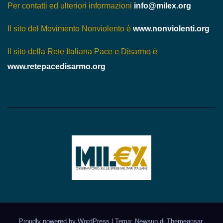
Per contatti ed ulteriori informazioni
info@milex.org
Il sito del Movimento Nonviolento è
www.nonviolenti.org
Il sito della Rete Italiana Pace e Disarmo è
www.retepacedisarmo.org
Proudly powered by WordPress
|
Tema: Newsup di
Themeansar
.