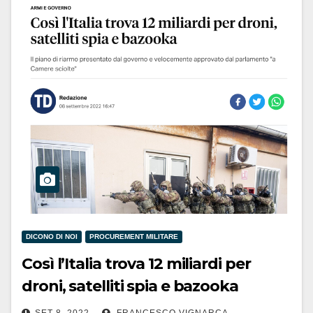
DICONO DI NOI
PROCUREMENT MILITARE
Così l’Italia trova 12 miliardi per
droni, satelliti spia e bazooka