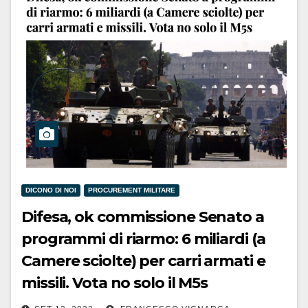
DICONO DI NOI
PROCUREMENT MILITARE
Difesa, ok commissione Senato a
programmi di riarmo: 6 miliardi (a
Camere sciolte) per carri armati e
missili. Vota no solo il M5s