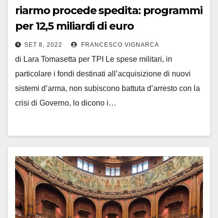
riarmo procede spedita: programmi
per 12,5 miliardi di euro
SET 8, 2022
FRANCESCO VIGNARCA
di Lara Tomasetta per TPI Le spese militari, in
particolare i fondi destinati all’acquisizione di nuovi
sistemi d’arma, non subiscono battuta d’arresto con la
crisi di Governo, lo dicono i…