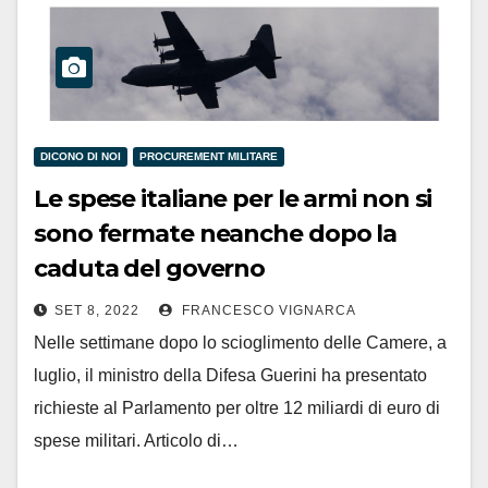
DICONO DI NOI
PROCUREMENT MILITARE
Le spese italiane per le armi non si
sono fermate neanche dopo la
caduta del governo
SET 8, 2022
FRANCESCO VIGNARCA
Nelle settimane dopo lo scioglimento delle Camere, a
luglio, il ministro della Difesa Guerini ha presentato
richieste al Parlamento per oltre 12 miliardi di euro di
spese militari. Articolo di…