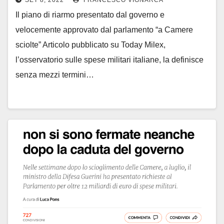
SET 8, 2022
FRANCESCO VIGNARCA
Il piano di riarmo presentato dal governo e
velocemente approvato dal parlamento “a Camere
sciolte” Articolo pubblicato su Today Milex,
l’osservatorio sulle spese militari italiane, la definisce
senza mezzi termini…