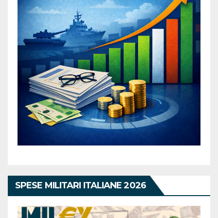
SPESE MILITARI ITALIANE 2026