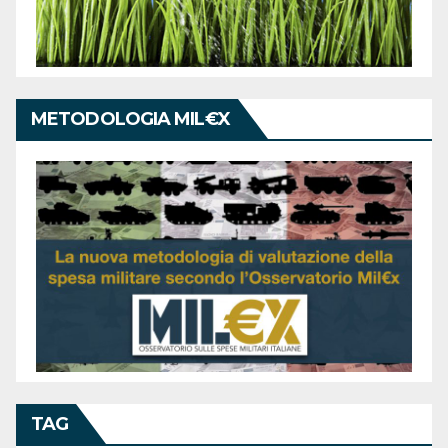
METODOLOGIA MIL€X
TAG