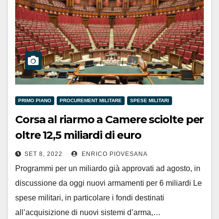
PRIMO PIANO
PROCUREMENT MILITARE
SPESE MILITARI
Corsa al riarmo a Camere sciolte per
oltre 12,5 miliardi di euro
SET 8, 2022
ENRICO PIOVESANA
Programmi per un miliardo già approvati ad agosto, in
discussione da oggi nuovi armamenti per 6 miliardi Le
spese militari, in particolare i fondi destinati
all’acquisizione di nuovi sistemi d’arma,…