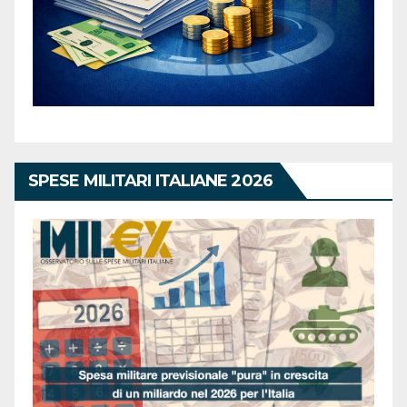
SPESE MILITARI ITALIANE 2026