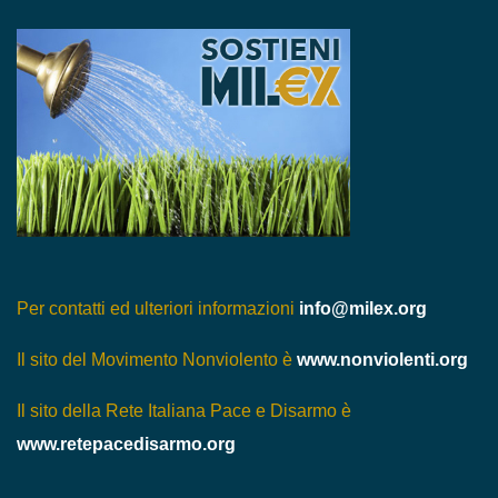
Per contatti ed ulteriori informazioni
info@milex.org
Il sito del Movimento Nonviolento è
www.nonviolenti.org
Il sito della Rete Italiana Pace e Disarmo è
www.retepacedisarmo.org