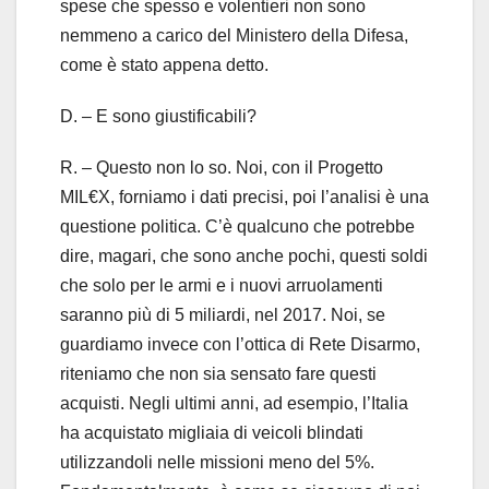
spese che spesso e volentieri non sono
nemmeno a carico del Ministero della Difesa,
come è stato appena detto.
D. – E sono giustificabili?
R. – Questo non lo so. Noi, con il Progetto
MIL€X, forniamo i dati precisi, poi l’analisi è una
questione politica. C’è qualcuno che potrebbe
dire, magari, che sono anche pochi, questi soldi
che solo per le armi e i nuovi arruolamenti
saranno più di 5 miliardi, nel 2017. Noi, se
guardiamo invece con l’ottica di Rete Disarmo,
riteniamo che non sia sensato fare questi
acquisti. Negli ultimi anni, ad esempio, l’Italia
ha acquistato migliaia di veicoli blindati
utilizzandoli nelle missioni meno del 5%.