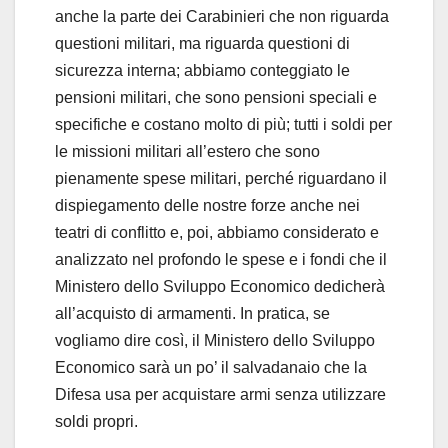
anche la parte dei Carabinieri che non riguarda
questioni militari, ma riguarda questioni di
sicurezza interna; abbiamo conteggiato le
pensioni militari, che sono pensioni speciali e
specifiche e costano molto di più; tutti i soldi per
le missioni militari all’estero che sono
pienamente spese militari, perché riguardano il
dispiegamento delle nostre forze anche nei
teatri di conflitto e, poi, abbiamo considerato e
analizzato nel profondo le spese e i fondi che il
Ministero dello Sviluppo Economico dedicherà
all’acquisto di armamenti. In pratica, se
vogliamo dire così, il Ministero dello Sviluppo
Economico sarà un po’ il salvadanaio che la
Difesa usa per acquistare armi senza utilizzare
soldi propri.