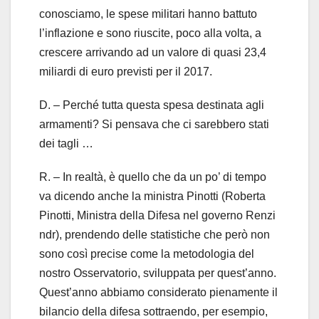
conosciamo, le spese militari hanno battuto
l’inflazione e sono riuscite, poco alla volta, a
crescere arrivando ad un valore di quasi 23,4
miliardi di euro previsti per il 2017.
D. – Perché tutta questa spesa destinata agli
armamenti? Si pensava che ci sarebbero stati
dei tagli …
R. – In realtà, è quello che da un po’ di tempo
va dicendo anche la ministra Pinotti (Roberta
Pinotti, Ministra della Difesa nel governo Renzi
ndr), prendendo delle statistiche che però non
sono così precise come la metodologia del
nostro Osservatorio, sviluppata per quest’anno.
Quest’anno abbiamo considerato pienamente il
bilancio della difesa sottraendo, per esempio,