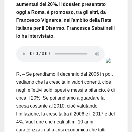
aumentati del 20%. Il dossier, presentato
oggi a Roma, è promosso, tra gli altri, da
Francesco Vignarca, nell’ambito della Rete
Italiana per il Disarmo, Francesca Sabatinelli
lo ha intervistato.
R. – Se prendiamo il decennio dal 2006 in poi,
vediamo che la crescita in valori correnti, cioè
negli effettivi soldi spesi e messi a bilancio, è di
circa il 20%. Se poi andiamo a guardare la
spesa costante al 2010, cioè valutando
l’inflazione, la crescita tra il 2006 e il 2017 è del
4%. Vuol dire che negli ultimi 10 anni,
caratterizzati dalla crisi economica che tutti