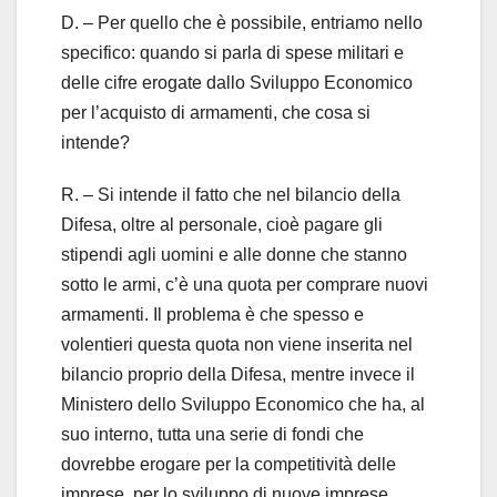
D. – Per quello che è possibile, entriamo nello
specifico: quando si parla di spese militari e
delle cifre erogate dallo Sviluppo Economico
per l’acquisto di armamenti, che cosa si
intende?
R. – Si intende il fatto che nel bilancio della
Difesa, oltre al personale, cioè pagare gli
stipendi agli uomini e alle donne che stanno
sotto le armi, c’è una quota per comprare nuovi
armamenti. Il problema è che spesso e
volentieri questa quota non viene inserita nel
bilancio proprio della Difesa, mentre invece il
Ministero dello Sviluppo Economico che ha, al
suo interno, tutta una serie di fondi che
dovrebbe erogare per la competitività delle
imprese, per lo sviluppo di nuove imprese,