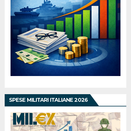
SPESE MILITARI ITALIANE 2026