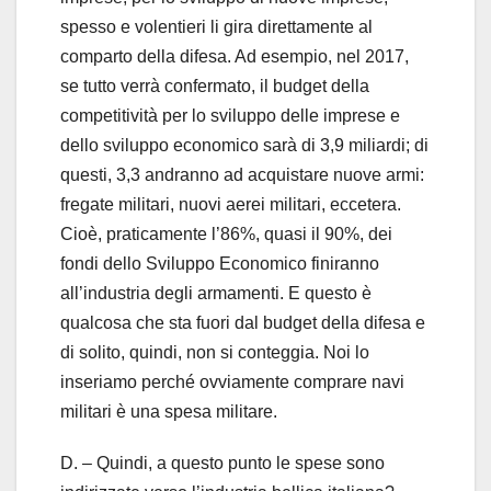
spesso e volentieri li gira direttamente al
comparto della difesa. Ad esempio, nel 2017,
se tutto verrà confermato, il budget della
competitività per lo sviluppo delle imprese e
dello sviluppo economico sarà di 3,9 miliardi; di
questi, 3,3 andranno ad acquistare nuove armi:
fregate militari, nuovi aerei militari, eccetera.
Cioè, praticamente l’86%, quasi il 90%, dei
fondi dello Sviluppo Economico finiranno
all’industria degli armamenti. E questo è
qualcosa che sta fuori dal budget della difesa e
di solito, quindi, non si conteggia. Noi lo
inseriamo perché ovviamente comprare navi
militari è una spesa militare.
D. – Quindi, a questo punto le spese sono