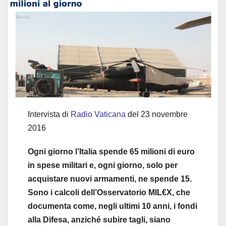
Intervista di
Radio Vaticana
del 23 novembre
2016
Ogni giorno l’Italia spende 65 milioni di euro
in spese militari e, ogni giorno, solo per
acquistare nuovi armamenti, ne spende 15.
Sono i calcoli dell’Osservatorio MIL€X, che
documenta come, negli ultimi 10 anni, i fondi
alla Difesa, anziché subire tagli, siano