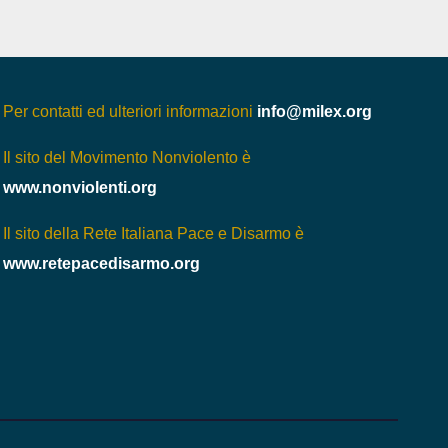
Per contatti ed ulteriori informazioni
info@milex.org
Il sito del Movimento Nonviolento è
www.nonviolenti.org
Il sito della Rete Italiana Pace e Disarmo è
www.retepacedisarmo.org