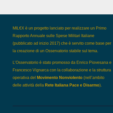
MIL€X è un progetto lanciato per realizzare un Primo
Rapporto Annuale sulle Spese Militari Italiane
(pubblicato ad inizio 2017) che è servito come base per
la creazione di un Osservatorio stabile sul tema.
L’Osservatorio è stato promosso da Enrico Piovesana e
Francesco Vignarca con la collaborazione e la struttura
operativa del
Movimento Nonviolento
(nell’ambito
delle attività della
Rete Italiana Pace e Disarmo
).