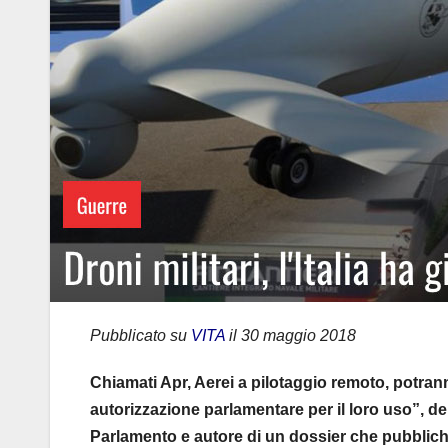
Pubblicato su
VITA
il 30 maggio 2018
Chiamati Apr, Aerei a pilotaggio remoto, potran
autorizzazione parlamentare per il loro uso”, d
Parlamento e autore di un dossier che pubblic