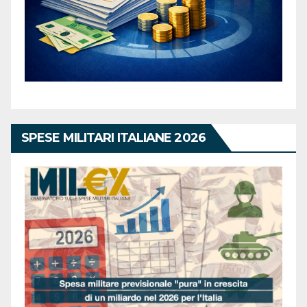
SPESE MILITARI ITALIANE 2026