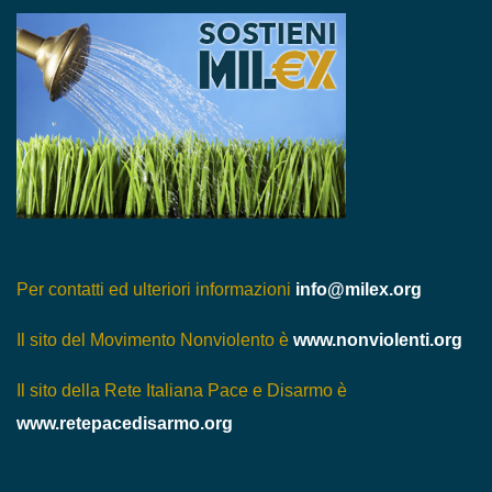
Per contatti ed ulteriori informazioni
info@milex.org
Il sito del Movimento Nonviolento è
www.nonviolenti.org
Il sito della Rete Italiana Pace e Disarmo è
www.retepacedisarmo.org