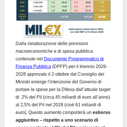
Dalla rielaborazione delle previsioni
macroeconomiche e di spesa pubblica
contenute nel
Documento Programmatico di
Finanza Pubblica
(DPFP) per il triennio 2026-
2028 approvato il 2 ottobre dal Consiglio dei
Ministri emerge l’intenzione del Governo di
portare le spese per la Difesa dall’attuale target
di 2% del Pil (circa 45 miliardi di euro all’anno)
al 2,5% del Pil nel 2028 (cioè 61 miliardi di
euro). Questo aumento comporterà un
esborso
aggiuntivo – rispetto a uno scenario di