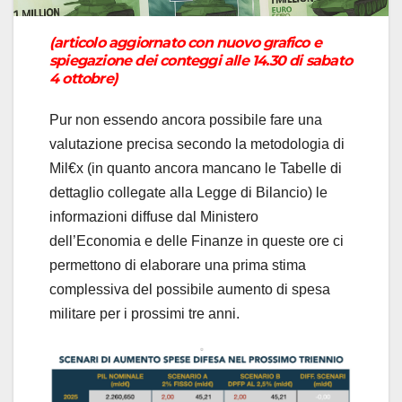
(articolo aggiornato con nuovo grafico e
spiegazione dei conteggi alle 14.30 di sabato
4 ottobre)
Pur non essendo ancora possibile fare una
valutazione precisa secondo la metodologia di
Mil€x (in quanto ancora mancano le Tabelle di
dettaglio collegate alla Legge di Bilancio) le
informazioni diffuse dal Ministero
dell’Economia e delle Finanze in queste ore ci
permettono di elaborare una prima stima
complessiva del possibile aumento di spesa
militare per i prossimi tre anni.