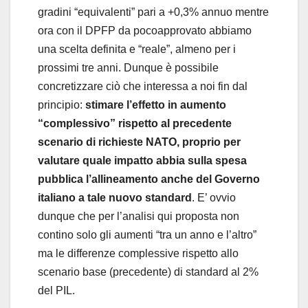
gradini “equivalenti” pari a +0,3% annuo mentre
ora con il DPFP da pocoapprovato abbiamo
una scelta definita e “reale”, almeno per i
prossimi tre anni. Dunque è possibile
concretizzare ciò che interessa a noi fin dal
principio:
stimare l’effetto in aumento
“complessivo” rispetto al precedente
scenario di richieste NATO, proprio per
valutare quale impatto abbia sulla spesa
pubblica l’allineamento anche del Governo
italiano a tale nuovo standard
. E’ ovvio
dunque che per l’analisi qui proposta non
contino solo gli aumenti “tra un anno e l’altro”
ma le differenze complessive rispetto allo
scenario base (precedente) di standard al 2%
del PIL.