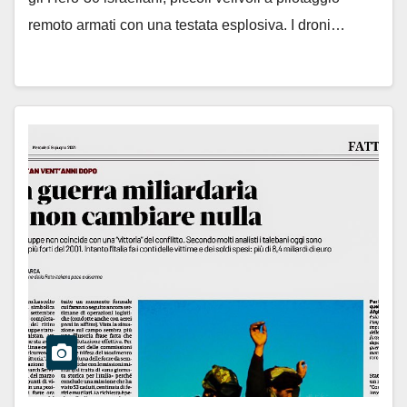
remoto armati con una testata esplosiva. I droni…