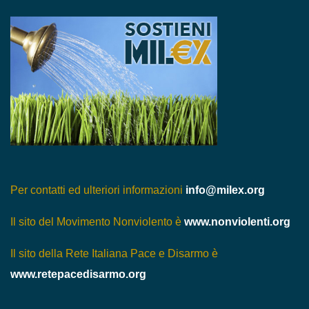
Per contatti ed ulteriori informazioni
info@milex.org
Il sito del Movimento Nonviolento è
www.nonviolenti.org
Il sito della Rete Italiana Pace e Disarmo è
www.retepacedisarmo.org