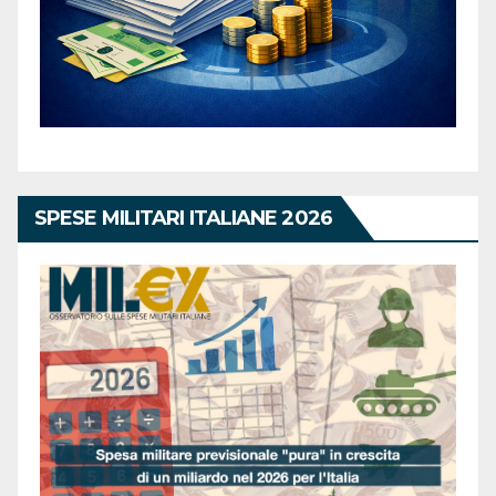
SPESE MILITARI ITALIANE 2026