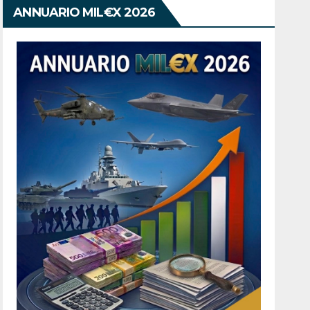
ANNUARIO MIL€X 2026