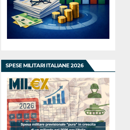
SPESE MILITARI ITALIANE 2026