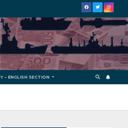
Y – ENGLISH SECTION