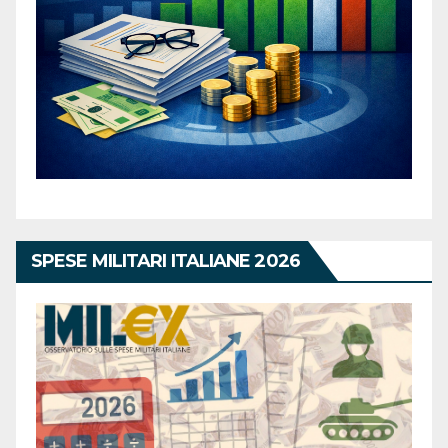
SPESE MILITARI ITALIANE 2026