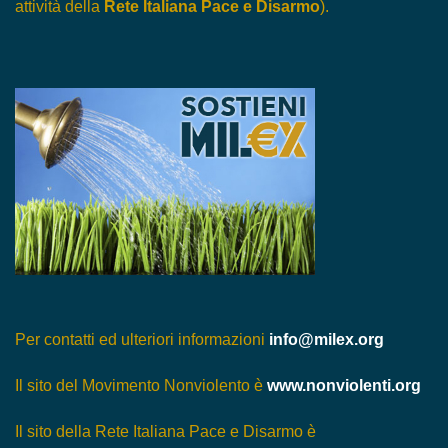
attività della
Rete Italiana Pace e Disarmo
).
Per contatti ed ulteriori informazioni
info@milex.org
Il sito del Movimento Nonviolento è
www.nonviolenti.org
Il sito della Rete Italiana Pace e Disarmo è