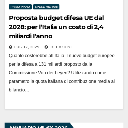
PRIMO PIANO
SPESE MILITARI
Proposta budget difesa UE dal
2028: per l’Italia un costo di 2,4
miliardi l’anno
LUG 17, 2025
REDAZIONE
Quanto costerebbe all’Italia il nuovo budget europeo
per la difesa a 131 miliardi proposto dalla
Commissione Von der Leyen? Utilizzando come
parametro la quota italiana di contribuzione media al
bilancio…