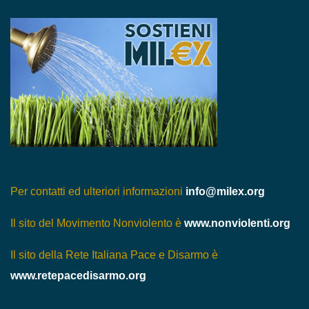
Per contatti ed ulteriori informazioni
info@milex.org
Il sito del Movimento Nonviolento è
www.nonviolenti.org
Il sito della Rete Italiana Pace e Disarmo è
www.retepacedisarmo.org