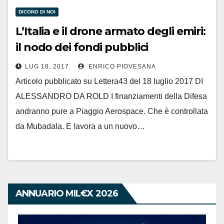
DICONO DI NOI
L’Italia e il drone armato degli emiri:
il nodo dei fondi pubblici
LUG 18, 2017
ENRICO PIOVESANA
Articolo pubblicato su Lettera43 del 18 luglio 2017 DI
ALESSANDRO DA ROLD I finanziamenti della Difesa
andranno pure a Piaggio Aerospace. Che è controllata
da Mubadala. E lavora a un nuovo…
ANNUARIO MIL€X 2026