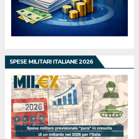
SPESE MILITARI ITALIANE 2026