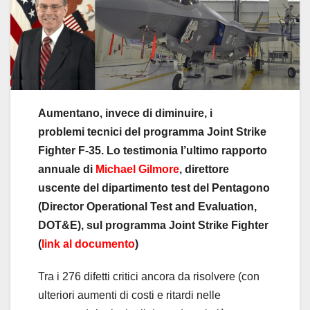
Aumentano, invece di diminuire, i
problemi tecnici del programma Joint Strike
Fighter F-35. Lo testimonia l’ultimo rapporto
annuale di
Michael Gilmore
, direttore
uscente del dipartimento test del Pentagono
(Director Operational Test and Evaluation,
DOT&E), sul programma Joint Strike Fighter
(
link al documento
)
Tra i 276 difetti critici ancora da risolvere (con
ulteriori aumenti di costi e ritardi nelle