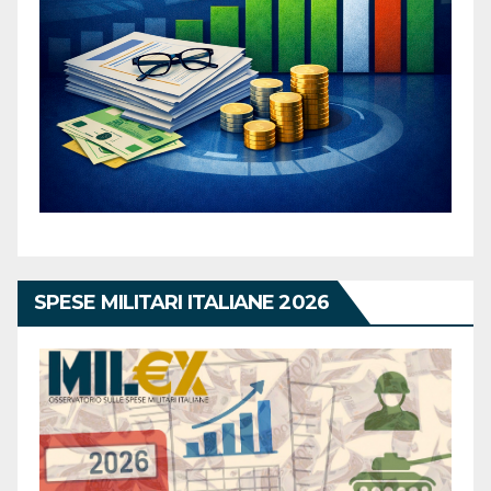
SPESE MILITARI ITALIANE 2026