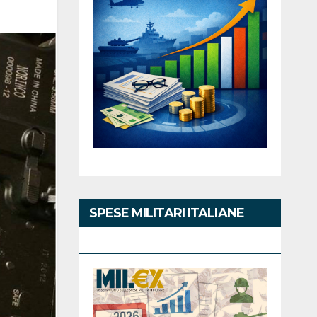
SPESE MILITARI ITALIANE
2026