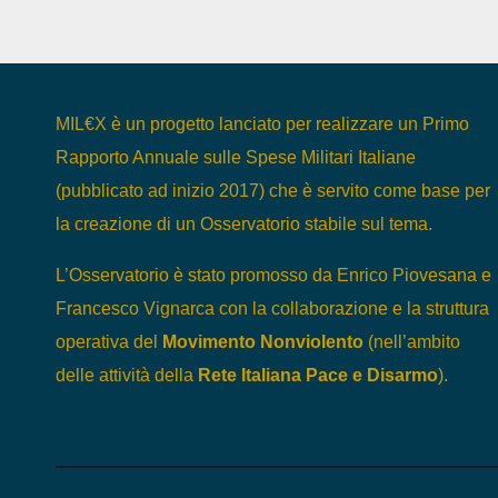
MIL€X è un progetto lanciato per realizzare un Primo
Rapporto Annuale sulle Spese Militari Italiane
(pubblicato ad inizio 2017) che è servito come base per
la creazione di un Osservatorio stabile sul tema.
L’Osservatorio è stato promosso da Enrico Piovesana e
Francesco Vignarca con la collaborazione e la struttura
operativa del
Movimento Nonviolento
(nell’ambito
delle attività della
Rete Italiana Pace e Disarmo
).