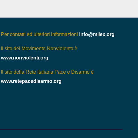
Per contatti ed ulteriori informazioni
info@milex.org
Il sito del Movimento Nonviolento è
www.nonviolenti.org
Il sito della Rete Italiana Pace e Disarmo è
www.retepacedisarmo.org