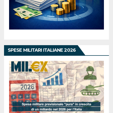
SPESE MILITARI ITALIANE 2026