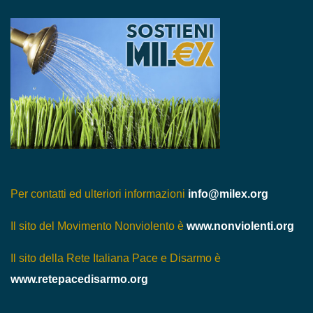
Per contatti ed ulteriori informazioni
info@milex.org
Il sito del Movimento Nonviolento è
www.nonviolenti.org
Il sito della Rete Italiana Pace e Disarmo è
www.retepacedisarmo.org