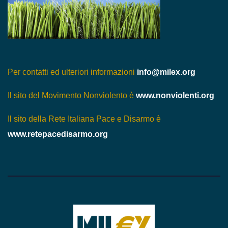
Per contatti ed ulteriori informazioni
info@milex.org
Il sito del Movimento Nonviolento è
www.nonviolenti.org
Il sito della Rete Italiana Pace e Disarmo è
www.retepacedisarmo.org