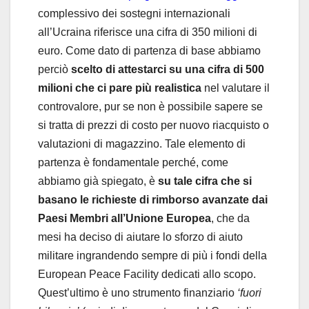
complessivo dei sostegni internazionali
all’Ucraina riferisce una cifra di 350 milioni di
euro. Come dato di partenza di base abbiamo
perciò
scelto di attestarci su una cifra di 500
milioni che ci pare più realistica
nel valutare il
controvalore, pur se non è possibile sapere se
si tratta di prezzi di costo per nuovo riacquisto o
valutazioni di magazzino. Tale elemento di
partenza è fondamentale perché, come
abbiamo già spiegato, è
su tale cifra che si
basano le richieste di rimborso avanzate dai
Paesi Membri all’Unione Europea
, che da
mesi ha deciso di aiutare lo sforzo di aiuto
militare ingrandendo sempre di più i fondi della
European Peace Facility dedicati allo scopo.
Quest’ultimo è uno strumento finanziario
‘fuori