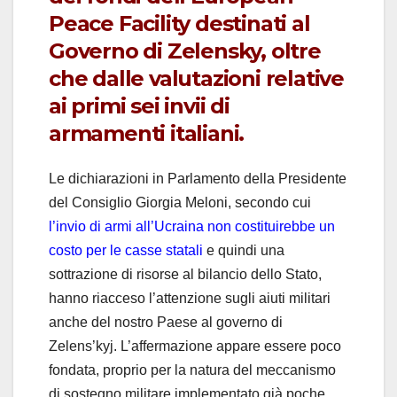
Peace Facility destinati al
Governo di Zelensky, oltre
che dalle valutazioni relative
ai primi sei invii di
armamenti italiani.
Le dichiarazioni in Parlamento della Presidente
del Consiglio Giorgia Meloni, secondo cui
l’invio di armi all’Ucraina non costituirebbe un
costo per le casse statali
e quindi una
sottrazione di risorse al bilancio dello Stato,
hanno riacceso l’attenzione sugli aiuti militari
anche del nostro Paese al governo di
Zelens’kyj. L’affermazione appare essere poco
fondata, proprio per la natura del meccanismo
di sostegno militare implementato già poche