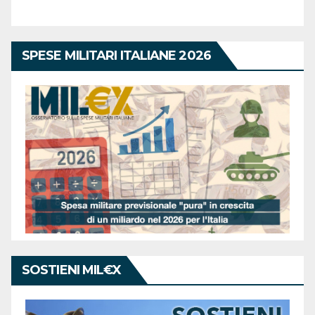
SPESE MILITARI ITALIANE 2026
SOSTIENI MIL€X