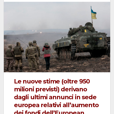
Le nuove stime (oltre 950
milioni previsti) derivano
dagli ultimi annunci in sede
europea relativi all’aumento
dei fondi dell’European