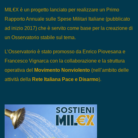
MIL€X è un progetto lanciato per realizzare un Primo
Rapporto Annuale sulle Spese Militari Italiane (pubblicato
ad inizio 2017) che è servito come base per la creazione di
un Osservatorio stabile sul tema.
L’Osservatorio è stato promosso da Enrico Piovesana e
Francesco Vignarca con la collaborazione e la struttura
operativa del
Movimento Nonviolento
(nell’ambito delle
attività della
Rete Italiana Pace e Disarmo
).