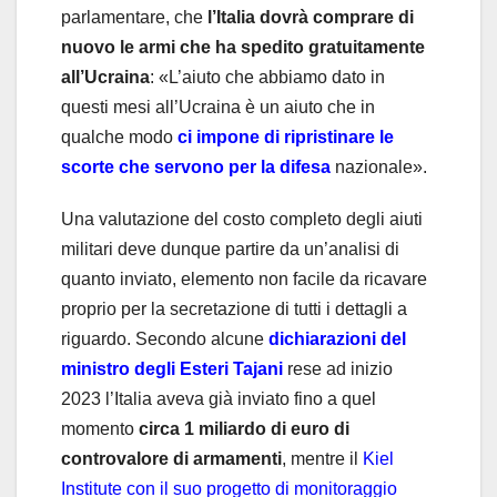
parlamentare, che
l’Italia dovrà comprare di
nuovo le armi che ha spedito gratuitamente
all’Ucraina
: «L’aiuto che abbiamo dato in
questi mesi all’Ucraina è un aiuto che in
qualche modo
ci impone di ripristinare le
scorte che servono per la difesa
nazionale».
Una valutazione del costo completo degli aiuti
militari deve dunque partire da un’analisi di
quanto inviato, elemento non facile da ricavare
proprio per la secretazione di tutti i dettagli a
riguardo. Secondo alcune
dichiarazioni del
ministro degli Esteri Tajani
rese ad inizio
2023 l’Italia aveva già inviato fino a quel
momento
circa 1 miliardo di euro di
controvalore di armamenti
, mentre il
Kiel
Institute con il suo progetto di monitoraggio