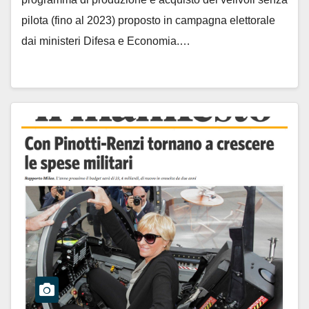
pilota (fino al 2023) proposto in campagna elettorale
dai ministeri Difesa e Economia.…