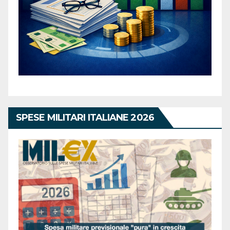
SPESE MILITARI ITALIANE 2026