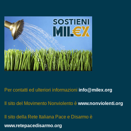
Per contatti ed ulteriori informazioni
info@milex.org
Il sito del Movimento Nonviolento è
www.nonviolenti.org
Il sito della Rete Italiana Pace e Disarmo è
www.retepacedisarmo.org