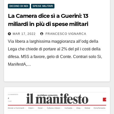
DICONO DI NOI
SPESE MILITARI
La Camera dice sì a Guerini: 13
miliardi in più di spese militari
MAR 17, 2022
FRANCESCO VIGNARCA
Via libera a larghissima maggioranza all’odg della
Lega che chiede di portare al 2% del pil i costi della
difesa. M5S a favore, gelo di Conte. Contrari solo Si,
ManifestA,…