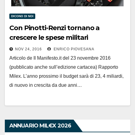
DICONO DI NOI
Con Pinotti-Renzi tornano a
crescere le spese militari
NOV 24, 2016
ENRICO PIOVESANA
Articolo de Il Manifesto.it del 23 novembre 2016
(pubblicato anche sull’edizione cartacea) Rapporto
Milex. L’anno prossimo il budget sarà di 23, 4 miliardi,
di nuovo in crescita da due anni…
ANNUARIO MIL€X 2026