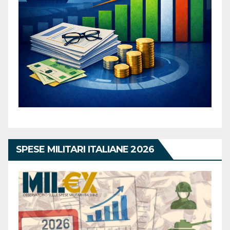
SPESE MILITARI ITALIANE 2026