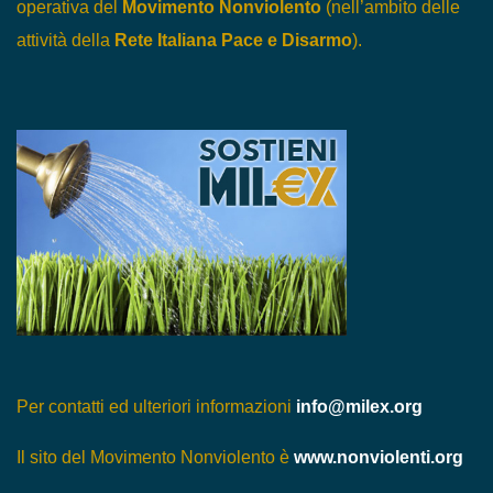
operativa del
Movimento Nonviolento
(nell’ambito delle
attività della
Rete Italiana Pace e Disarmo
).
Per contatti ed ulteriori informazioni
info@milex.org
Il sito del Movimento Nonviolento è
www.nonviolenti.org