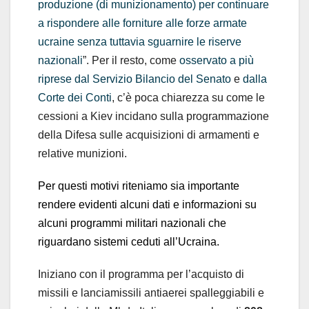
produzione (di munizionamento) per continuare
a rispondere alle forniture alle forze armate
ucraine senza tuttavia sguarnire le riserve
nazionali
”. Per il resto, come
osservato a più
riprese dal Servizio Bilancio del Senato
e
dalla
Corte dei Conti
, c’è poca chiarezza su come le
cessioni a Kiev incidano sulla programmazione
della Difesa sulle acquisizioni di armamenti e
relative munizioni.
Per questi motivi riteniamo sia importante
rendere evidenti alcuni dati e informazioni su
alcuni programmi militari nazionali che
riguardano sistemi ceduti all’Ucraina.
Iniziano con il programma per l’acquisto di
missili e lanciamissili antiaerei spalleggiabili e