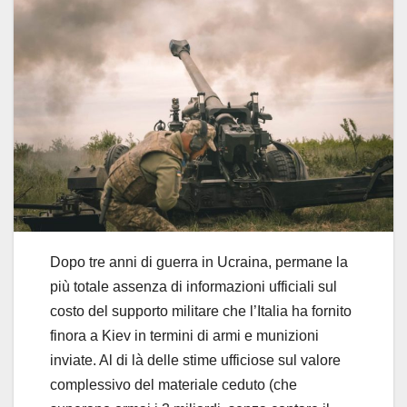
Dopo tre anni di guerra in Ucraina, permane la
più totale assenza di informazioni ufficiali sul
costo del supporto militare che l’Italia ha fornito
finora a Kiev in termini di armi e munizioni
inviate. Al di là delle stime ufficiose sul valore
complessivo del materiale ceduto (che