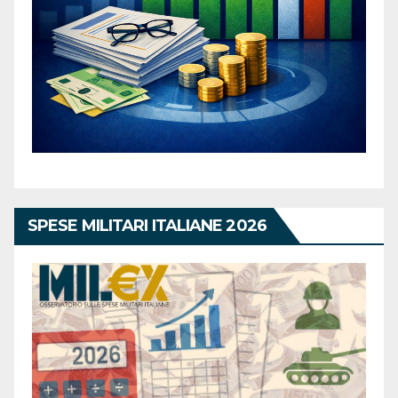
SPESE MILITARI ITALIANE 2026