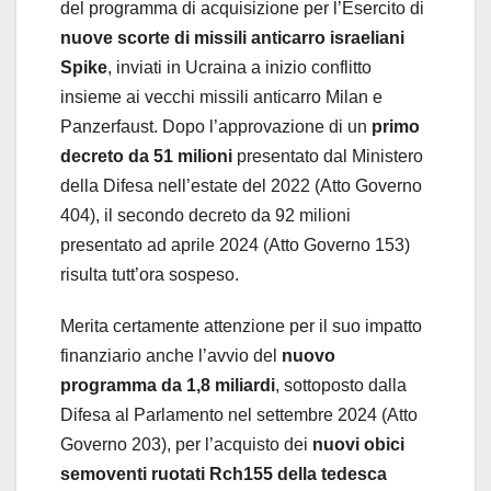
del programma di acquisizione per l’Esercito di
nuove scorte di missili anticarro israeliani
Spike
, inviati in Ucraina a inizio conflitto
insieme ai vecchi missili anticarro Milan e
Panzerfaust. Dopo l’approvazione di un
primo
decreto da 51 milioni
presentato dal Ministero
della Difesa nell’estate del 2022 (Atto Governo
404), il secondo decreto da 92 milioni
presentato ad aprile 2024 (Atto Governo 153)
risulta tutt’ora sospeso.
Merita certamente attenzione per il suo impatto
finanziario anche l’avvio del
nuovo
programma da 1,8 miliardi
, sottoposto dalla
Difesa al Parlamento nel settembre 2024 (Atto
Governo 203), per l’acquisto dei
nuovi obici
semoventi ruotati Rch155 della tedesca