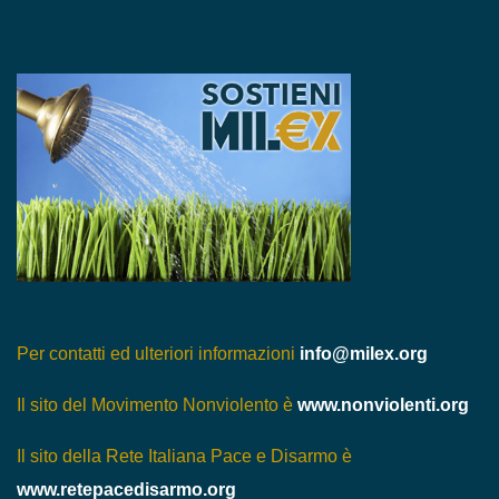
Per contatti ed ulteriori informazioni
info@milex.org
Il sito del Movimento Nonviolento è
www.nonviolenti.org
Il sito della Rete Italiana Pace e Disarmo è
www.retepacedisarmo.org