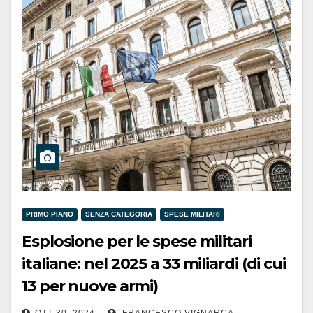
PRIMO PIANO
SENZA CATEGORIA
SPESE MILITARI
Esplosione per le spese militari
italiane: nel 2025 a 33 miliardi (di cui
13 per nuove armi)