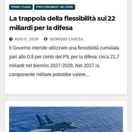
PRIMO PIANO
PROCUREMENT MILITARE
La trappola della flessibilità sui 22
miliardi per la difesa
AGO 6, 2026
GIORGIO CHIESA
Il Governo intende utilizzare una flessibilità cumulata
pari allo 0,9 per cento del PIL per la difesa: circa 21,7
miliardi nel biennio 2027-2028. Nel 2027 la
componente militare potrebbe valere…