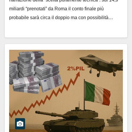
miliardi “prenotati” da Roma il conto finale più
probabile sarà circa il doppio ma con possibilità…