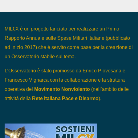
MIL€X è un progetto lanciato per realizzare un Primo
Rapporto Annuale sulle Spese Militari Italiane (pubblicato
ad inizio 2017) che è servito come base per la creazione di
un Osservatorio stabile sul tema.
L’Osservatorio è stato promosso da Enrico Piovesana e
Francesco Vignarca con la collaborazione e la struttura
operativa del
Movimento Nonviolento
(nell’ambito delle
attività della
Rete Italiana Pace e Disarmo
).