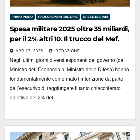
PRIMO PIANO
PROCUREMENT MILITARE
SPESE MILITARI
Spesa militare 2025 oltre 35 miliardi,
per il 2% altri 10. Il trucco del Mef.
APR 17, 2025
REDAZIONE
Negli ultimi giorni diversi esponenti del governo (dal
Ministro dell’Economia al Ministro della Difesa) hanno
fondamentalmente confermato l’intenzione da parte
dell’esecutivo di raggiungere il tanto chiacchierato
obiettivo del 2% del…