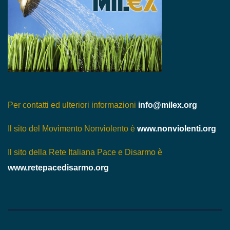
Per contatti ed ulteriori informazioni
info@milex.org
Il sito del Movimento Nonviolento è
www.nonviolenti.org
Il sito della Rete Italiana Pace e Disarmo è
www.retepacedisarmo.org