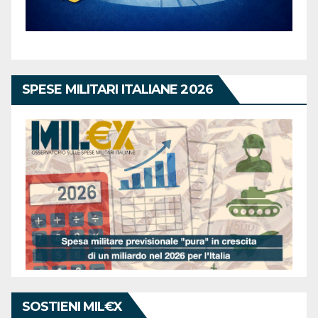
SPESE MILITARI ITALIANE 2026
SOSTIENI MIL€X