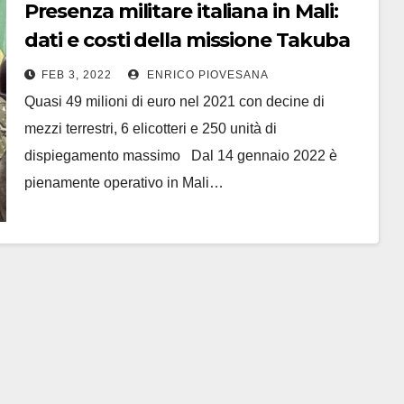
Presenza militare italiana in Mali:
dati e costi della missione Takuba
FEB 3, 2022
ENRICO PIOVESANA
Quasi 49 milioni di euro nel 2021 con decine di
mezzi terrestri, 6 elicotteri e 250 unità di
dispiegamento massimo Dal 14 gennaio 2022 è
pienamente operativo in Mali…