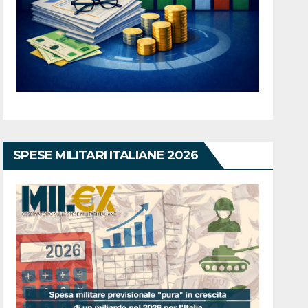
SPESE MILITARI ITALIANE 2026