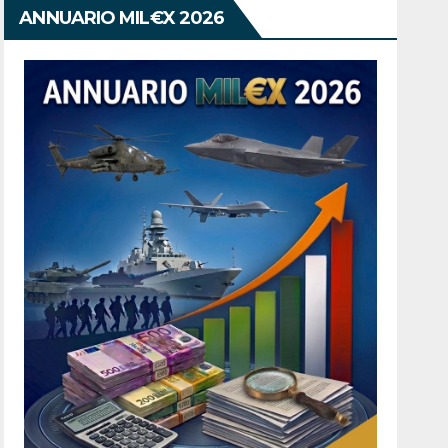
ANNUARIO MIL€X 2026