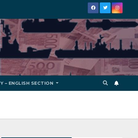
Y – ENGLISH SECTION