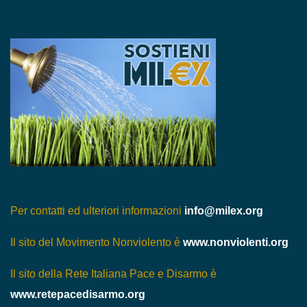
Per contatti ed ulteriori informazioni
info@milex.org
Il sito del Movimento Nonviolento è
www.nonviolenti.org
Il sito della Rete Italiana Pace e Disarmo è
www.retepacedisarmo.org