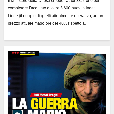
Il Ministero della Difesa chiede l'autorizzazione per
completare l'acquisto di oltre 3.600 nuovi blindati
Lince (il doppio di quelli attualmente operativi), ad un
prezzo attuale maggiore del 40% rispetto a…