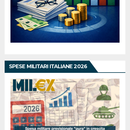
SPESE MILITARI ITALIANE 2026