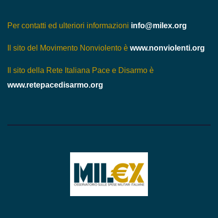
Per contatti ed ulteriori informazioni
info@milex.org
Il sito del Movimento Nonviolento è
www.nonviolenti.org
Il sito della Rete Italiana Pace e Disarmo è
www.retepacedisarmo.org