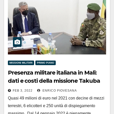
MISSIONI MILITARI
PRIMO PIANO
Presenza militare italiana in Mali:
dati e costi della missione Takuba
FEB 3, 2022
ENRICO PIOVESANA
Quasi 49 milioni di euro nel 2021 con decine di mezzi
terrestri, 6 elicotteri e 250 unità di dispiegamento
massimo Dal 14 gennaio 2022 è pienamente