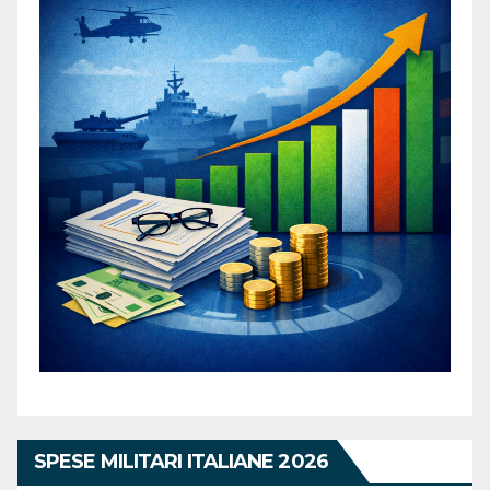
SPESE MILITARI ITALIANE 2026