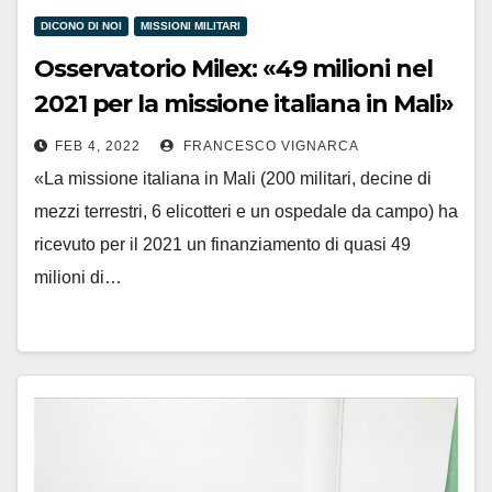
DICONO DI NOI
MISSIONI MILITARI
Osservatorio Milex: «49 milioni nel
2021 per la missione italiana in Mali»
FEB 4, 2022
FRANCESCO VIGNARCA
«La missione italiana in Mali (200 militari, decine di
mezzi terrestri, 6 elicotteri e un ospedale da campo) ha
ricevuto per il 2021 un finanziamento di quasi 49
milioni di…